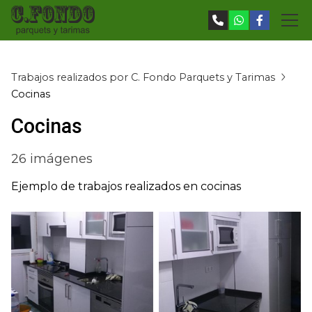
Trabajos realizados por C. Fondo Parquets y Tarimas
Cocinas
Cocinas
26 imágenes
Ejemplo de trabajos realizados en cocinas