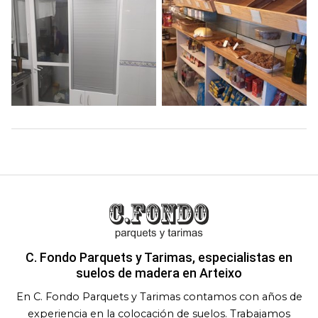
C. Fondo Parquets y Tarimas, especialistas en
suelos de madera en Arteixo
En C. Fondo Parquets y Tarimas contamos con años de
experiencia en la colocación de suelos. Trabajamos